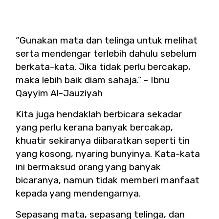
“Gunakan mata dan telinga untuk melihat
serta mendengar terlebih dahulu sebelum
berkata-kata. Jika tidak perlu bercakap,
maka lebih baik diam sahaja.” - Ibnu
Qayyim Al-Jauziyah
Kita juga hendaklah berbicara sekadar
yang perlu kerana banyak bercakap,
khuatir sekiranya diibaratkan seperti tin
yang kosong, nyaring bunyinya. Kata-kata
ini bermaksud orang yang banyak
bicaranya, namun tidak memberi manfaat
kepada yang mendengarnya.
Sepasang mata, sepasang telinga, dan