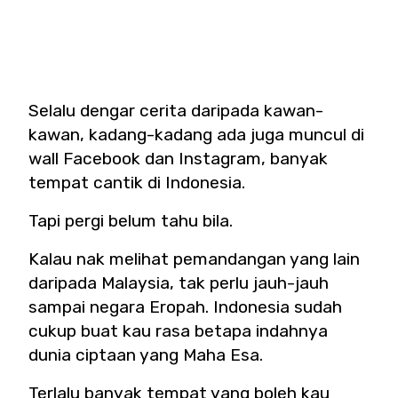
Selalu dengar cerita daripada kawan-
kawan, kadang-kadang ada juga muncul di
wall Facebook dan Instagram, banyak
tempat cantik di Indonesia.
Tapi pergi belum tahu bila.
Kalau nak melihat pemandangan yang lain
daripada Malaysia, tak perlu jauh-jauh
sampai negara Eropah. Indonesia sudah
cukup buat kau rasa betapa indahnya
dunia ciptaan yang Maha Esa.
Terlalu banyak tempat yang boleh kau