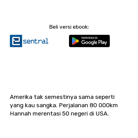
Beli versi ebook:
Amerika tak semestinya sama seperti
yang kau sangka. Perjalanan 80 000km
Hannah merentasi 50 negeri di USA.