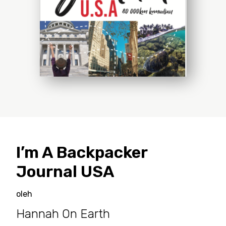
I’m A Backpacker
Journal USA
oleh
Hannah On Earth