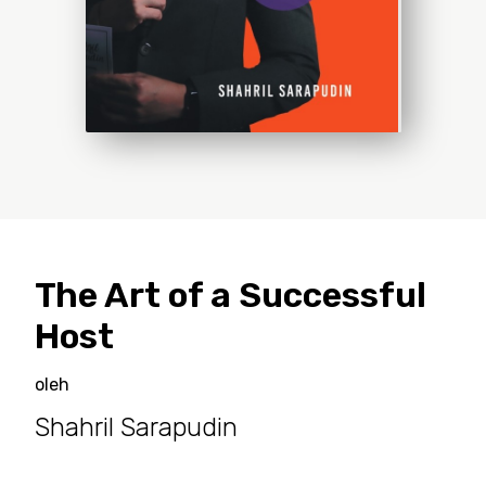
The Art of a Successful
Host
oleh
Shahril Sarapudin