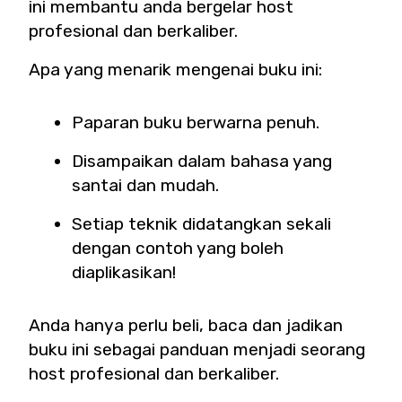
ini membantu anda bergelar host
profesional dan berkaliber.
Apa yang menarik mengenai buku ini:
Paparan buku berwarna penuh.
Disampaikan dalam bahasa yang
santai dan mudah.
Setiap teknik didatangkan sekali
dengan contoh yang boleh
diaplikasikan!
Anda hanya perlu beli, baca dan jadikan
buku ini sebagai panduan menjadi seorang
host profesional dan berkaliber.