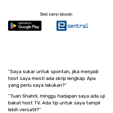
Beli versi ebook:
​“Saya sukar untuk spontan, jika menjadi
host saya mesti ada skrip lengkap. Apa
yang perlu saya lakukan?”
“Tuan Shahril, minggu hadapan saya ada uji
bakat host TV. Ada tip untuk saya tampil
lebih versatil?”