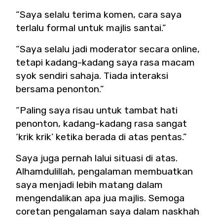
“Saya selalu terima komen, cara saya
terlalu formal untuk majlis santai.”
“Saya selalu jadi moderator secara online,
tetapi kadang-kadang saya rasa macam
syok sendiri sahaja. Tiada interaksi
bersama penonton.”
“Paling saya risau untuk tambat hati
penonton, kadang-kadang rasa sangat
‘krik krik’ ketika berada di atas pentas.”
Saya juga pernah lalui situasi di atas.
Alhamdulillah, pengalaman membuatkan
saya menjadi lebih matang dalam
mengendalikan apa jua majlis. Semoga
coretan pengalaman saya dalam naskhah