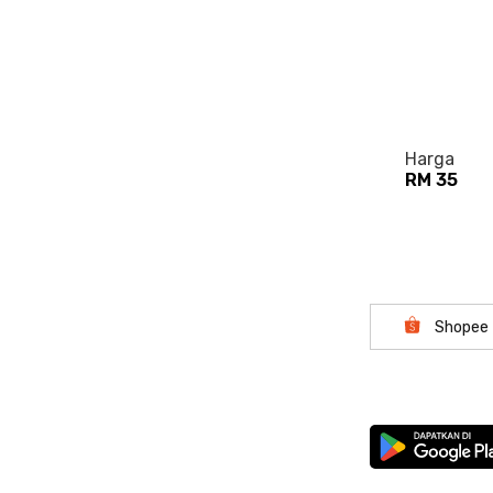
Harga
RM 35
Shopee