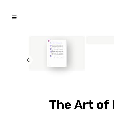
The Art of