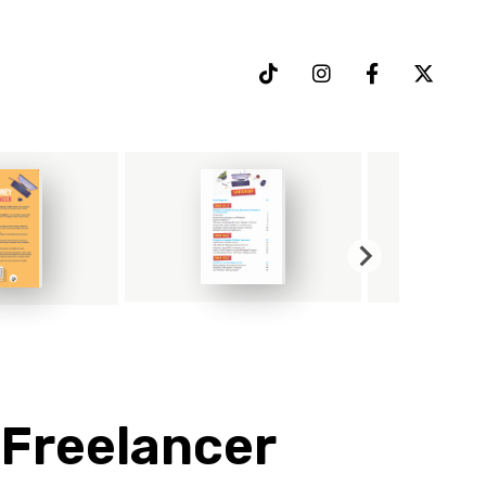
 Freelancer