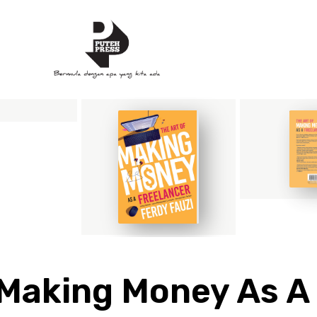
 Making Money As A